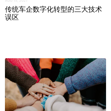
AUG 15, 2021
传统车企数字化转型的三大技术
误区