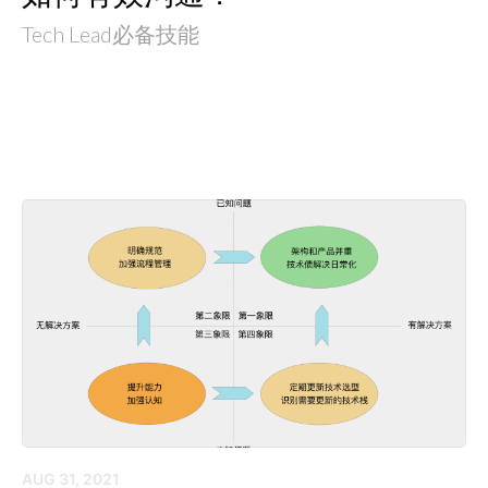
Tech Lead必备技能
AUG 31, 2021