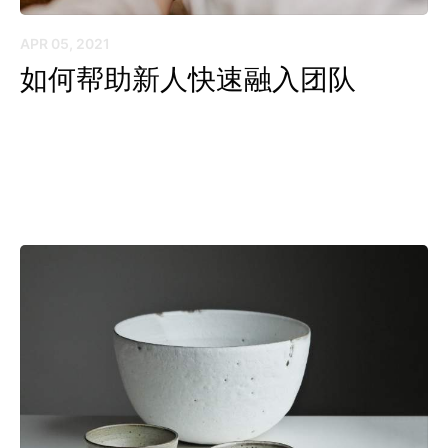
APR 05, 2021
如何帮助新人快速融入团队